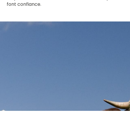
font confiance.