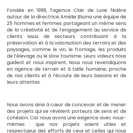
Fondée en 1999, l’agence Clair de Lune fédère
autour de la directrice Amélie
Bluma
une équipe de
25 hommes et femmes partageant un même sens
de la créativité et de l’engagement au service de
clients issus de secteurs contribuant à la
préservation et à la valorisation des terroirs et des
paysages, comme le vin, le fromage, les produits
de l’élevage ou le slow tourisme.
Leurs valeurs nous
guident et nous inspirent. Nous nous revendiquons
en agence de terrain et à taille humaine, proche
de nos clients et à l’écoute de leurs besoins et de
leurs attentes.
Nous avons ainsi à cœur de concevoir et de mener
des projets qui se révèlent porteurs de sens et de
cohésion. Car nous avons une exigence avec nous-
mêmes : que nos projets soient utiles et
respectueux des efforts de ceux et celles qui nous