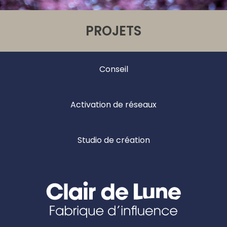
PROJETS
Conseil
Activation de réseaux
Studio de création